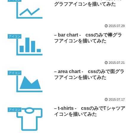
グラフアイコンを描いてみた
2015.07.29
– bar chart - cssのみで棒グラ
アイコン
フアイコンを描いてみた
2015.07.21
– area chart - cssのみで面グラ
アイコン
フアイコンを描いてみた
2015.07.17
– t-shirts - cssのみでTシャツア
アイコン
イコンを描いてみた