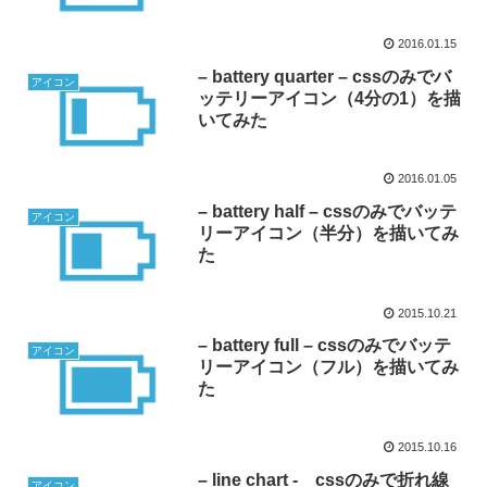
2016.01.15
– battery quarter – cssのみでバ
アイコン
ッテリーアイコン（4分の1）を描
いてみた
2016.01.05
– battery half – cssのみでバッテ
アイコン
リーアイコン（半分）を描いてみ
た
2015.10.21
– battery full – cssのみでバッテ
アイコン
リーアイコン（フル）を描いてみ
た
2015.10.16
– line chart - cssのみで折れ線
アイコン