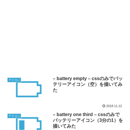
– battery empty – cssのみでバッ
アイコン
テリーアイコン（空）を描いてみ
た
2018.11.12
– battery one third – cssのみで
アイコン
バッテリーアイコン（3分の1）を
描いてみた