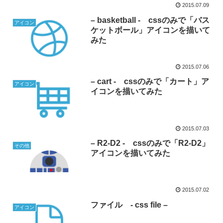
2015.07.09
– basketball - cssのみで「バス
アイコン
ケットボール」アイコンを描いて
みた
2015.07.06
– cart - cssのみで「カート」ア
アイコン
イコンを描いてみた
2015.07.03
– R2-D2 - cssのみで「R2-D2」
その他
アイコンを描いてみた
2015.07.02
ファイル - css file –
アイコン