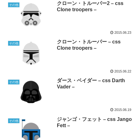
クローン・トルーパー2 – css
その他
Clone troopers –
2015.06.23
クローン・トルーパー – css
その他
Clone troopers –
2015.06.22
ダース・ベイダー – css Darth
その他
Vader –
2015.06.19
ジャンゴ・フェット – css Jango
その他
Fett –