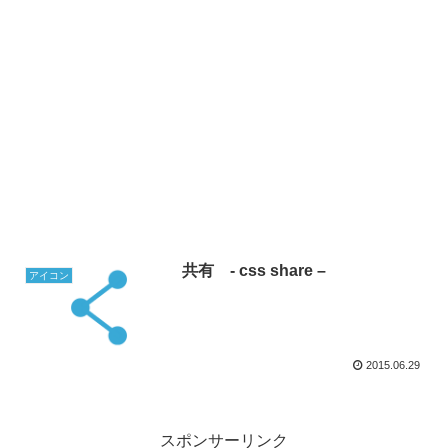
共有 - css share –
アイコン
2015.06.29
スポンサーリンク