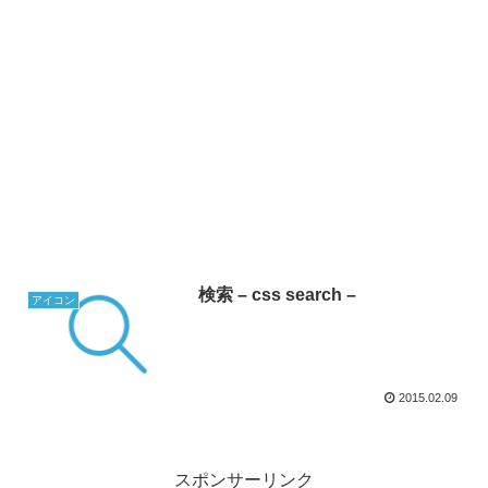
検索 – css search –
アイコン
2015.02.09
スポンサーリンク