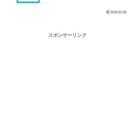
2016.01.05
スポンサーリンク