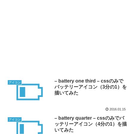
– battery one third – cssのみで
アイコン
バッテリーアイコン（3分の1）を
描いてみた
2016.01.15
– battery quarter – cssのみでバ
アイコン
ッテリーアイコン（4分の1）を描
いてみた