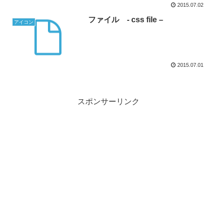
2015.07.02
ファイル - css file –
アイコン
2015.07.01
スポンサーリンク