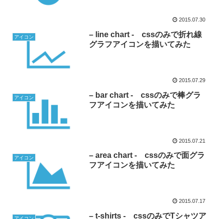
2015.07.30
– line chart - cssのみで折れ線
アイコン
グラフアイコンを描いてみた
2015.07.29
– bar chart - cssのみで棒グラ
アイコン
フアイコンを描いてみた
2015.07.21
– area chart - cssのみで面グラ
アイコン
フアイコンを描いてみた
2015.07.17
– t-shirts - cssのみでTシャツア
アイコン