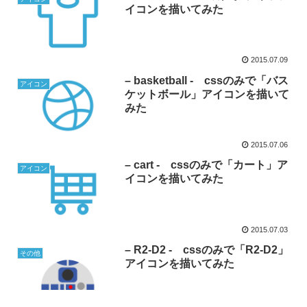
イコンを描いてみた
2015.07.09
– basketball - cssのみで「バス
アイコン
ケットボール」アイコンを描いて
みた
2015.07.06
– cart - cssのみで「カート」ア
アイコン
イコンを描いてみた
2015.07.03
– R2-D2 - cssのみで「R2-D2」
その他
アイコンを描いてみた