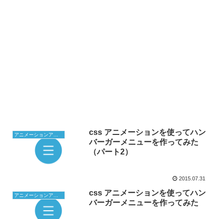
css アニメーションを使ってハン
アニメーションアイコン
バーガーメニューを作ってみた
（パート2）
2015.07.31
css アニメーションを使ってハン
アニメーションアイコン
バーガーメニューを作ってみた