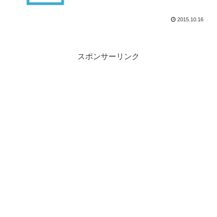
2015.10.16
スポンサーリンク