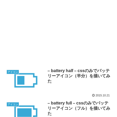
– battery half – cssのみでバッテ
アイコン
リーアイコン（半分）を描いてみ
た
2015.10.21
– battery full – cssのみでバッテ
アイコン
リーアイコン（フル）を描いてみ
た