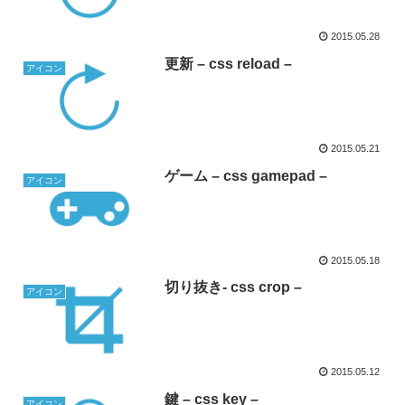
2015.05.28
更新 – css reload –
アイコン
2015.05.21
ゲーム – css gamepad –
アイコン
2015.05.18
切り抜き- css crop –
アイコン
2015.05.12
鍵 – css key –
アイコン